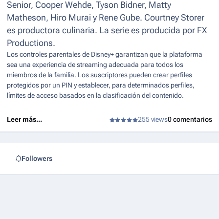
Senior, Cooper Wehde, Tyson Bidner, Matty
Matheson, Hiro Murai y Rene Gube. Courtney Storer
es productora culinaria. La serie es producida por FX
Productions.
Los controles parentales de Disney+ garantizan que la plataforma
sea una experiencia de streaming adecuada para todos los
miembros de la familia. Los suscriptores pueden crear perfiles
protegidos por un PIN y establecer, para determinados perfiles,
límites de acceso basados en la clasificación del contenido.
Leer más...
255 views
0 comentarios
Followers