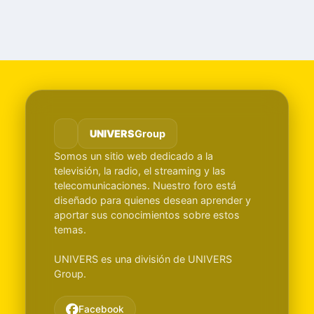
UNIVERS
Group
Somos un sitio web dedicado a la
televisión, la radio, el streaming y las
telecomunicaciones. Nuestro foro está
diseñado para quienes desean aprender y
aportar sus conocimientos sobre estos
temas.
UNIVERS es una división de UNIVERS
Group.
Facebook