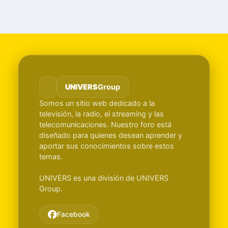
UNIVERS
Group
Somos un sitio web dedicado a la
televisión, la radio, el streaming y las
telecomunicaciones. Nuestro foro está
diseñado para quienes desean aprender y
aportar sus conocimientos sobre estos
temas.
UNIVERS es una división de UNIVERS
Group.
Facebook