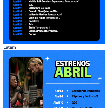
Latam