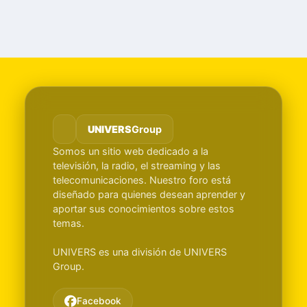
UNIVERS
Group
Somos un sitio web dedicado a la
televisión, la radio, el streaming y las
telecomunicaciones. Nuestro foro está
diseñado para quienes desean aprender y
aportar sus conocimientos sobre estos
temas.
UNIVERS es una división de UNIVERS
Group.
Facebook