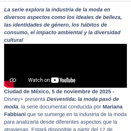
La serie explora la industria de la moda en
diversos aspectos como los ideales de belleza,
las identidades de género, los hábitos de
consumo, el impacto ambiental y la diversidad
cultural
Ciudad de México, 5 de noviembre de 2025 -
Disney+ presenta
Desvestida: la moda pasó de
moda
, la serie documental conducida por
Mariana
Fabbiani
que se sumerge en la industria de la moda
para analizarla desde diferentes aspectos que la
atraviesan. Estará disponible a partir del 12 de