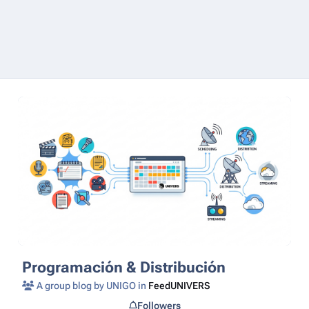
Programación & Distribución
A group blog by UNIGO in
FeedUNIVERS
Followers