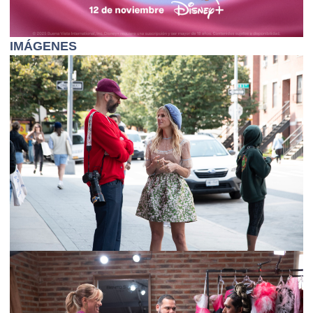
IMÁGENES