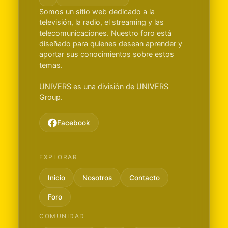
Somos un sitio web dedicado a la
televisión, la radio, el streaming y las
telecomunicaciones. Nuestro foro está
diseñado para quienes desean aprender y
aportar sus conocimientos sobre estos
temas.
UNIVERS es una división de UNIVERS
Group.
Facebook
EXPLORAR
Inicio
Nosotros
Contacto
Foro
COMUNIDAD