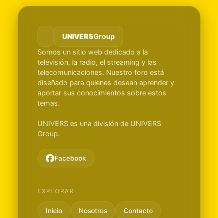
UNIVERS
Group
Somos un sitio web dedicado a la
televisión, la radio, el streaming y las
telecomunicaciones. Nuestro foro está
diseñado para quienes desean aprender y
aportar sus conocimientos sobre estos
temas.
UNIVERS es una división de UNIVERS
Group.
Facebook
EXPLORAR
Inicio
Nosotros
Contacto