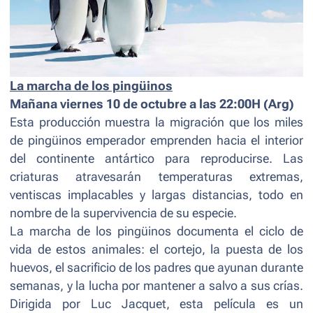
La marcha de los pingüinos
Mañana viernes 10 de octubre a las 22:00H (Arg)
Esta producción muestra la migración que los miles
de pingüinos emperador emprenden hacia el interior
del continente antártico para reproducirse. Las
criaturas atravesarán temperaturas extremas,
ventiscas implacables y largas distancias, todo en
nombre de la supervivencia de su especie.
La marcha de los pingüinos
documenta el ciclo de
vida de estos animales: el cortejo, la puesta de los
huevos, el sacrificio de los padres que ayunan durante
semanas, y la lucha por mantener a salvo a sus crías.
Dirigida por Luc Jacquet, esta película es un