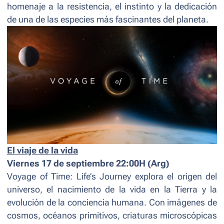
homenaje a la resistencia, el instinto y la dedicación
de una de las especies más fascinantes del planeta.
El viaje de la vida
Viernes 17 de septiembre 22:00H (Arg)
Voyage of Time: Life’s Journey
explora el origen del
universo, el nacimiento de la vida en la Tierra y la
evolución de la conciencia humana. Con imágenes de
cosmos, océanos primitivos, criaturas microscópicas