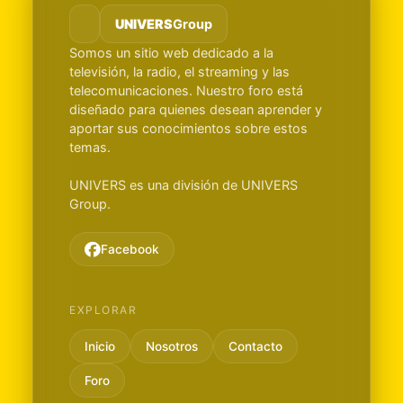
UNIVERS
Group
Somos un sitio web dedicado a la
televisión, la radio, el streaming y las
telecomunicaciones. Nuestro foro está
diseñado para quienes desean aprender y
aportar sus conocimientos sobre estos
temas.
UNIVERS es una división de UNIVERS
Group.
Facebook
EXPLORAR
Inicio
Nosotros
Contacto
Foro