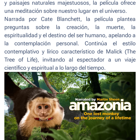
y paisajes naturales majestuosos, la película ofrece
una meditación sobre nuestro lugar en el universo.
Narrada por Cate Blanchett, la película plantea
preguntas sobre la creación, la muerte, la
espiritualidad y el destino del ser humano, apelando a
la contemplación personal. Continúa el estilo
contemplativo y lírico característico de Malick (The
Tree of Life), invitando al espectador a un viaje
científico y espiritual a lo largo del tiempo.