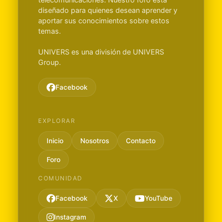
diseñado para quienes desean aprender y
aportar sus conocimientos sobre estos
temas.
UNIVERS es una división de UNIVERS
Group.
Facebook
EXPLORAR
Inicio
Nosotros
Contacto
Foro
COMUNIDAD
Facebook
X
YouTube
Instagram