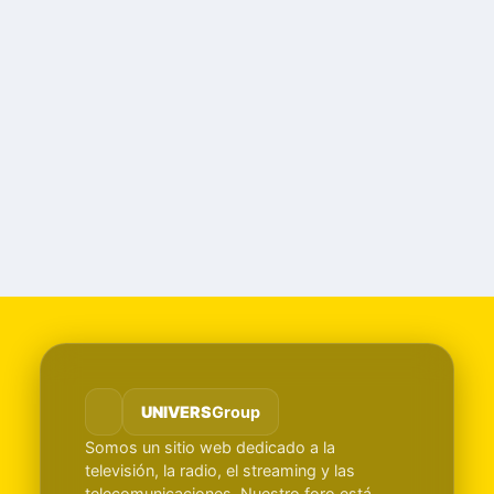
UNIVERS
Group
Somos un sitio web dedicado a la
televisión, la radio, el streaming y las
telecomunicaciones. Nuestro foro está