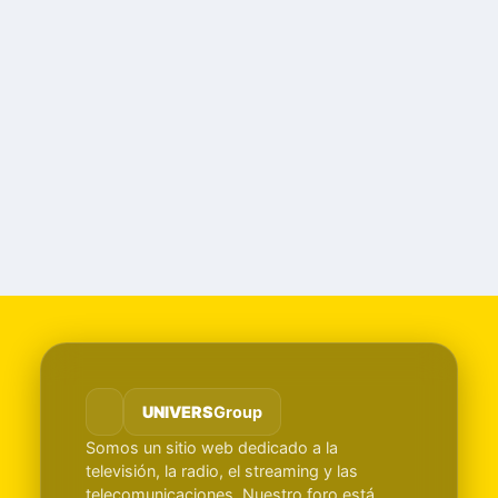
UNIVERS
Group
Somos un sitio web dedicado a la
televisión, la radio, el streaming y las
telecomunicaciones. Nuestro foro está