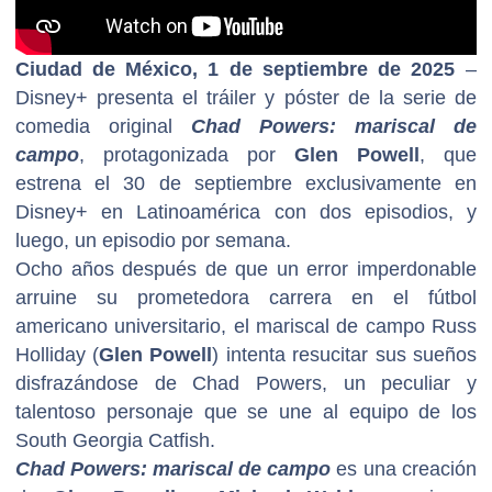
Ciudad de México, 1 de septiembre de 2025
–
Disney+ presenta el tráiler y póster de la serie de
comedia original
Chad Powers: mariscal de
campo
, protagonizada por
Glen Powell
, que
estrena el 30 de septiembre exclusivamente en
Disney+ en Latinoamérica con dos episodios, y
luego, un episodio por semana.
Ocho años después de que un error imperdonable
arruine su prometedora carrera en el fútbol
americano universitario, el mariscal de campo Russ
Holliday (
Glen Powell
) intenta resucitar sus sueños
disfrazándose de Chad Powers, un peculiar y
talentoso personaje que se une al equipo de los
South Georgia Catfish.
Chad Powers: mariscal de campo
es una creación