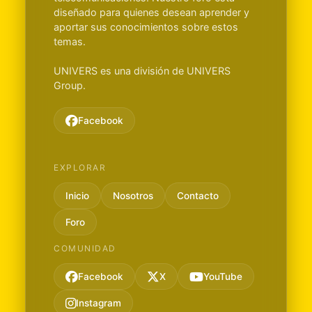
diseñado para quienes desean aprender y
aportar sus conocimientos sobre estos
temas.
UNIVERS es una división de UNIVERS
Group.
Facebook
EXPLORAR
Inicio
Nosotros
Contacto
Foro
COMUNIDAD
Facebook
X
YouTube
Instagram