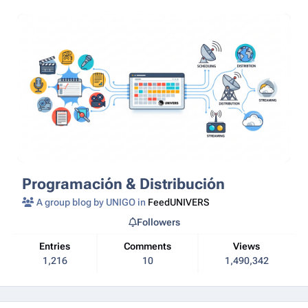
Programación & Distribución
A group blog by UNIGO in
FeedUNIVERS
Followers
Entries
Comments
Views
1,216
10
1,490,342