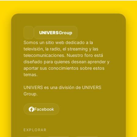
UNIVERS
Group
Somos un sitio web dedicado a la
televisión, la radio, el streaming y las
telecomunicaciones. Nuestro foro está
diseñado para quienes desean aprender y
aportar sus conocimientos sobre estos
temas.
UNIVERS es una división de UNIVERS
Group.
Facebook
EXPLORAR