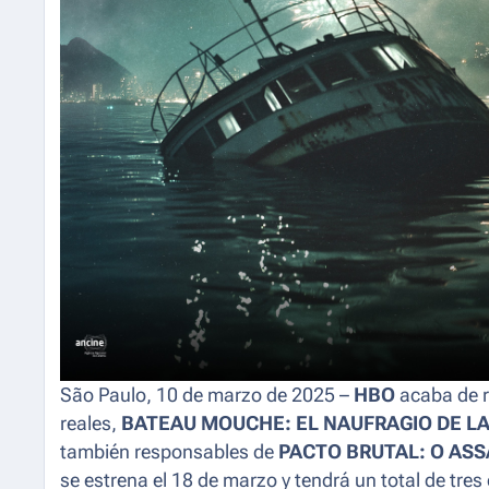
São Paulo, 10 de marzo de 2025 –
HBO
acaba de r
reales,
BATEAU MOUCHE: EL NAUFRAGIO DE LA
también responsables de
PACTO BRUTAL: O ASS
se estrena el 18 de marzo y tendrá un total de tres