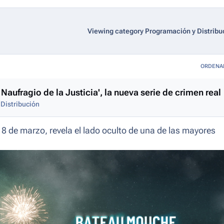
Viewing category Programación y Distribu
ORDENA
aufragio de la Justicia', la nueva serie de crimen real
Distribución
18 de marzo, revela el lado oculto de una de las mayores