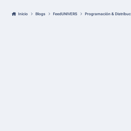
Inicio
Blogs
FeedUNIVERS
Programación & Distribuc