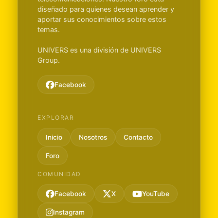
diseñado para quienes desean aprender y
aportar sus conocimientos sobre estos
temas.
UNIVERS es una división de UNIVERS
Group.
Facebook
EXPLORAR
Inicio
Nosotros
Contacto
Foro
COMUNIDAD
Facebook
X
YouTube
Instagram