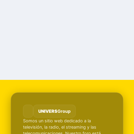
UNIVERS
Group
Somos un sitio web dedicado a la
televisión, la radio, el streaming y las
telecomunicaciones. Nuestro foro está