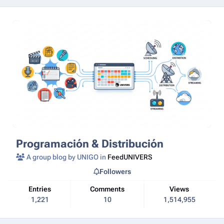
Programación & Distribución
A group blog by UNIGO in
FeedUNIVERS
Followers
Entries
Comments
Views
1,221
10
1,514,955