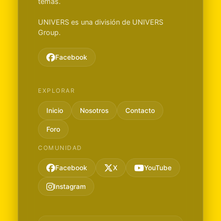
temas.
UNIVERS es una división de UNIVERS
Group.
Facebook
EXPLORAR
Inicio
Nosotros
Contacto
Foro
COMUNIDAD
Facebook
X
YouTube
Instagram