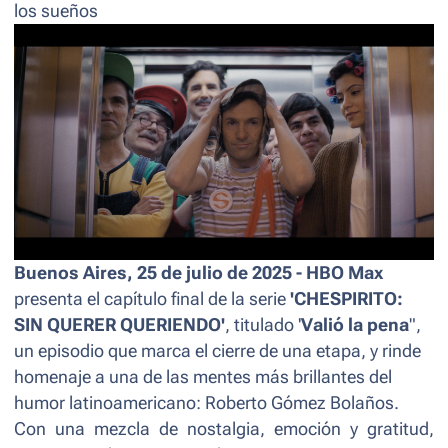
los sueños
Buenos Aires, 25 de julio de 2025 - HBO Max
presenta el capítulo final de la serie
'CHESPIRITO:
SIN QUERER QUERIENDO'
, titulado '
Valió la pena
"
,
un episodio que marca el cierre de una etapa, y rinde
homenaje a una de las mentes más brillantes del
humor latinoamericano: Roberto Gómez Bolaños.
Con una mezcla de nostalgia, emoción y gratitud,