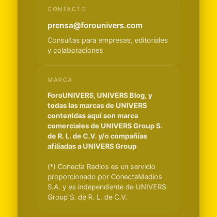
CONTACTO
prensa@forounivers.com
Consultas para empresas, editoriales
y colaboraciones
MARCA
ForoUNIVERS, UNIVERS Blog, y
todas las marcas de UNIVERS
contenidas aquí son marca
comerciales de UNIVERS Group S.
de R. L. de C.V. y/o compañías
afiliadas a UNIVERS Group
(*) Conecta Radios es un servicio
proporcionado por ConectaMedios
S.A. y es independiente de UNIVERS
Group S. de R. L. de C.V.