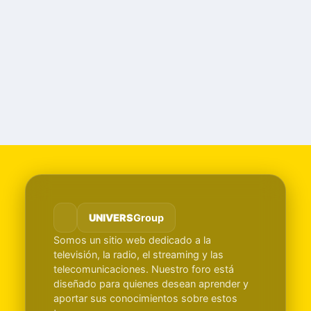
UNIVERS
Group
Somos un sitio web dedicado a la
televisión, la radio, el streaming y las
telecomunicaciones. Nuestro foro está
diseñado para quienes desean aprender y
aportar sus conocimientos sobre estos