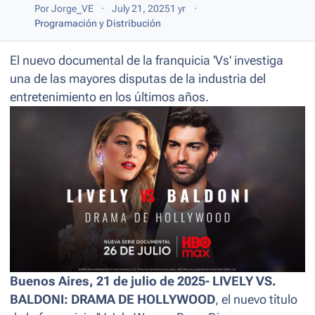
Por
Jorge_VE
July 21, 2025
1 yr
Programación y Distribución
El nuevo documental de la franquicia 'Vs' investiga
una de las mayores disputas de la industria del
entretenimiento en los últimos años.
Buenos Aires, 21 de julio de 2025-
LIVELY VS.
BALDONI: DRAMA DE HOLLYWOOD
, el nuevo título