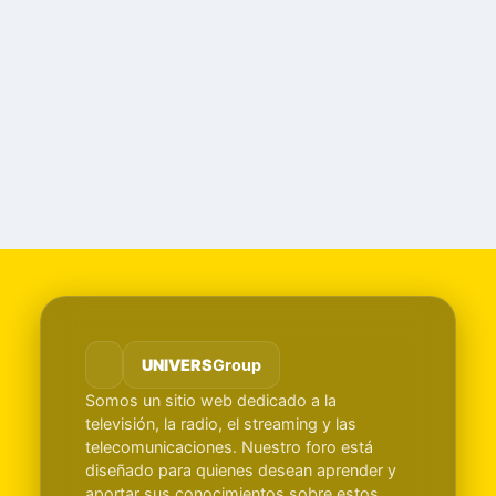
UNIVERS
Group
Somos un sitio web dedicado a la
televisión, la radio, el streaming y las
telecomunicaciones. Nuestro foro está
diseñado para quienes desean aprender y
aportar sus conocimientos sobre estos