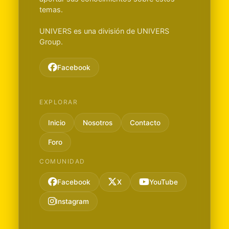
temas.
UNIVERS es una división de UNIVERS
Group.
Facebook
EXPLORAR
Inicio
Nosotros
Contacto
Foro
COMUNIDAD
Facebook
X
YouTube
Instagram