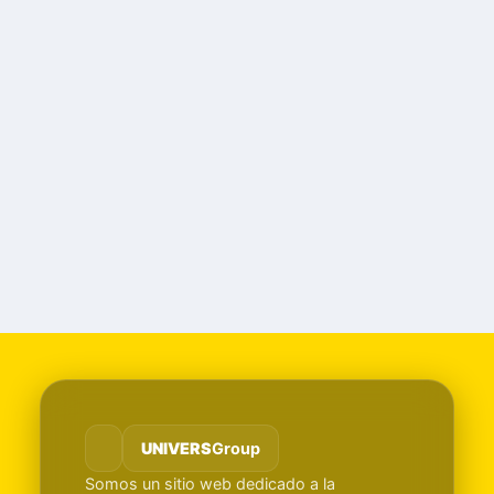
UNIVERS
Group
Somos un sitio web dedicado a la