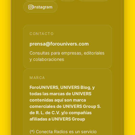
Instagram
CONTACTO
prensa@forounivers.com
Consultas para empresas, editoriales
y colaboraciones
MARCA
ForoUNIVERS, UNIVERS Blog, y
todas las marcas de UNIVERS
contenidas aquí son marca
comerciales de UNIVERS Group S.
de R. L. de C.V. y/o compañías
afiliadas a UNIVERS Group
(*) Conecta Radios es un servicio