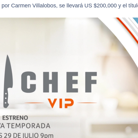
or Carmen Villalobos, se llevará US $200,000 y el títu