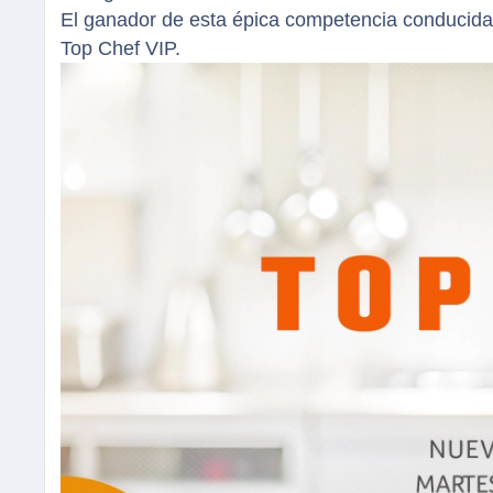
El ganador de esta épica competencia conducida p
Top Chef VIP.