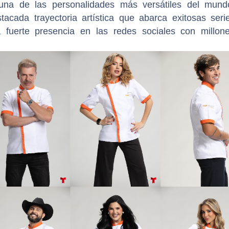
una de las personalidades más versátiles del mund
tacada trayectoria artística que abarca exitosas seri
a fuerte presencia en las redes sociales con millon