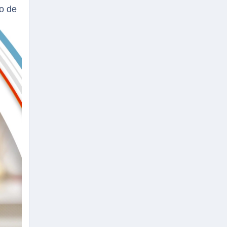
lo de