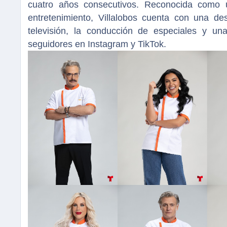
cuatro años consecutivos. Reconocida como 
entretenimiento, Villalobos cuenta con una des
televisión, la conducción de especiales y un
seguidores en Instagram y TikTok.