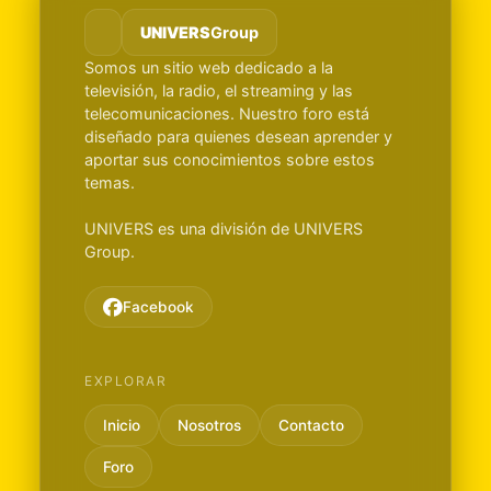
UNIVERS
Group
Somos un sitio web dedicado a la
televisión, la radio, el streaming y las
telecomunicaciones. Nuestro foro está
diseñado para quienes desean aprender y
aportar sus conocimientos sobre estos
temas.
UNIVERS es una división de UNIVERS
Group.
Facebook
EXPLORAR
Inicio
Nosotros
Contacto
Foro