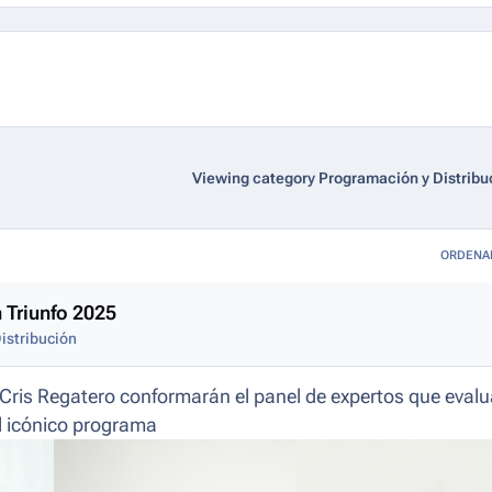
Viewing category Programación y Distribu
ORDENA
 Triunfo 2025
istribución
Cris Regatero conformarán el panel de expertos que evalu
el icónico programa