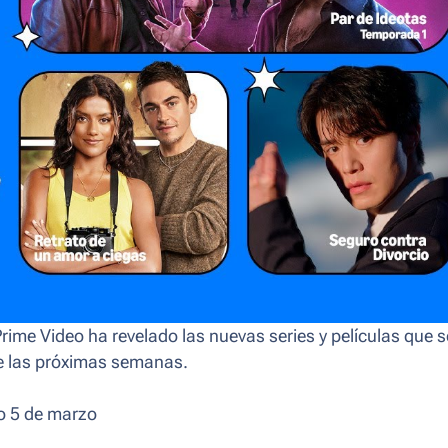
ime Video ha revelado las nuevas series y películas que s
de las próximas semanas.
o 5 de marzo