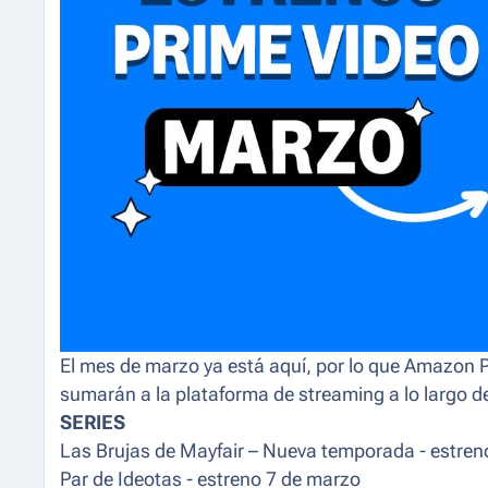
El mes de marzo ya está aquí, por lo que Amazon Pr
sumarán a la plataforma de streaming a lo largo 
SERIES
Las Brujas de Mayfair – Nueva temporada - estren
Par de Ideotas - estreno 7 de marzo