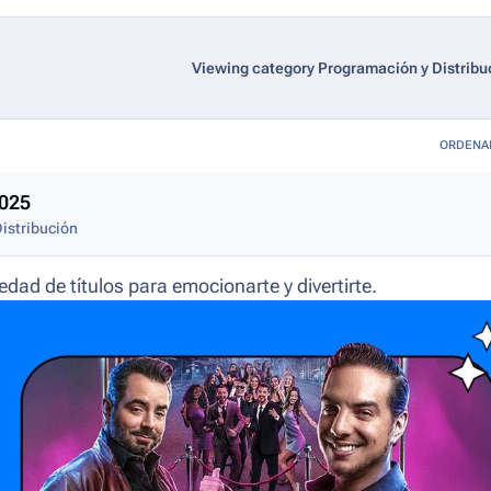
Viewing category Programación y Distribu
ORDENA
2025
istribución
ad de títulos para emocionarte y divertirte.