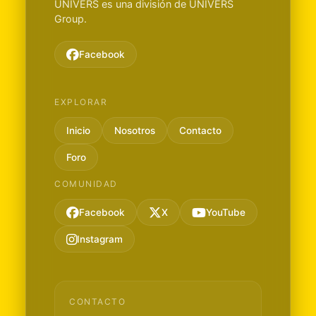
UNIVERS es una división de UNIVERS
Group.
Facebook
EXPLORAR
Inicio
Nosotros
Contacto
Foro
COMUNIDAD
Facebook
X
YouTube
Instagram
CONTACTO