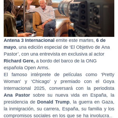
Antena 3 Internacional
emite este martes,
6 de
mayo
, una edición especial de ‘El Objetivo de Ana
Pastor’, con una entrevista en exclusiva al actor
Richard Gere,
a bordo del barco de la ONG
española Open Arms.
El famoso intérprete de películas como ‘Pretty
Woman’ y ‘Chicago’ y premiado con el Goya
Internacional 2025, conversará con la periodista
Ana Pastor
sobre su nueva vida en España, la
presidencia de
Donald Trump
, la guerra en Gaza,
la inmigración, su carrera, España, su familia y los
compromisos sociales en los que se ha involucrado