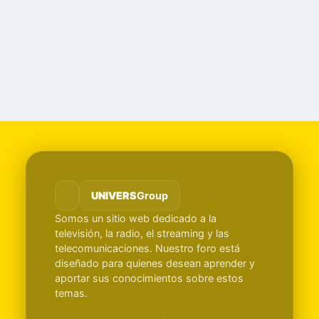
UNIVERS
Group
Somos un sitio web dedicado a la
televisión, la radio, el streaming y las
telecomunicaciones. Nuestro foro está
diseñado para quienes desean aprender y
aportar sus conocimientos sobre estos
temas.