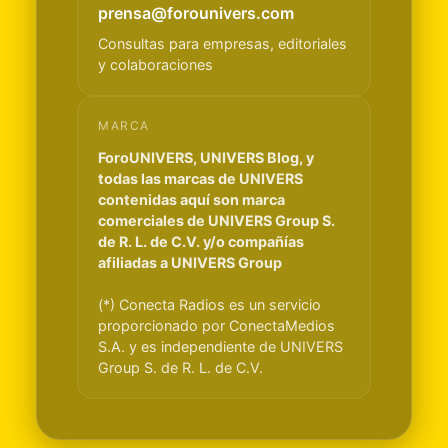
prensa@forounivers.com
Consultas para empresas, editoriales
y colaboraciones
MARCA
ForoUNIVERS, UNIVERS Blog, y
todas las marcas de UNIVERS
contenidas aquí son marca
comerciales de UNIVERS Group S.
de R. L. de C.V. y/o compañías
afiliadas a UNIVERS Group
(*) Conecta Radios es un servicio
proporcionado por ConectaMedios
S.A. y es independiente de UNIVERS
Group S. de R. L. de C.V.