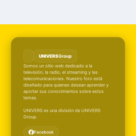
UNIVERS
Group
Somos un sitio web dedicado a la
televisión, la radio, el streaming y las
telecomunicaciones. Nuestro foro está
diseñado para quienes desean aprender y
aportar sus conocimientos sobre estos
temas.
UNIVERS es una división de UNIVERS
Group.
Facebook