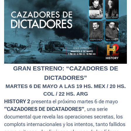
Trujillo y Saddam Hussein.
GRAN ESTRENO: “CAZADORES DE
DICTADORES”
MARTES 6 DE MAYO A LAS 19 HS. MEX / 20 HS.
COL / 22 HS. ARG
HISTORY 2
presenta el próximo martes 6 de mayo
“CAZADORES DE DICATADORES”
, una serie
documental que revela las operaciones secretas, los
complots internacionales y los intentos, tanto fallidos