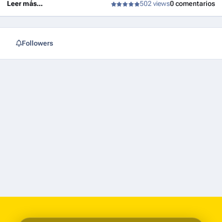
Leer más...
502 views
0 comentarios
Followers