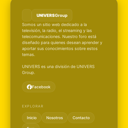
UNIVERS
Group
Somos un sitio web dedicado a la
televisión, la radio, el streaming y las
telecomunicaciones. Nuestro foro está
diseñado para quienes desean aprender y
aportar sus conocimientos sobre estos
temas.
UNIVERS es una división de UNIVERS
Group.
Facebook
EXPLORAR
Inicio
Nosotros
Contacto