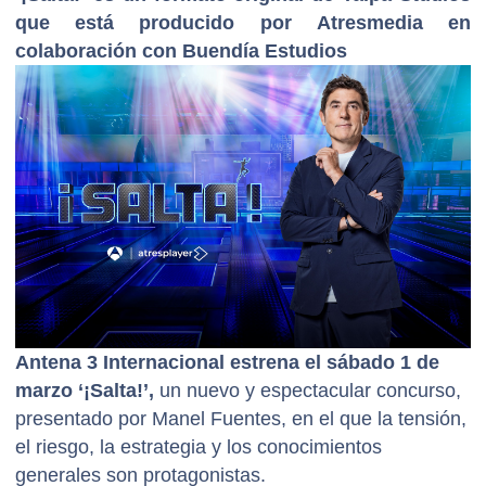
que está producido por Atresmedia en
colaboración con Buendía Estudios
Antena 3 Internacional estrena el sábado 1 de
marzo ‘¡Salta!’,
un nuevo y espectacular concurso,
presentado por Manel Fuentes, en el que la tensión,
el riesgo, la estrategia y los conocimientos
generales son protagonistas.