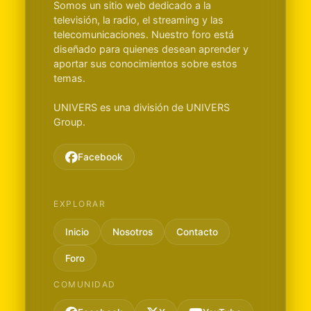
Somos un sitio web dedicado a la
televisión, la radio, el streaming y las
telecomunicaciones. Nuestro foro está
diseñado para quienes desean aprender y
aportar sus conocimientos sobre estos
temas.
UNIVERS es una división de UNIVERS
Group.
Facebook
EXPLORAR
Inicio
Nosotros
Contacto
Foro
COMUNIDAD