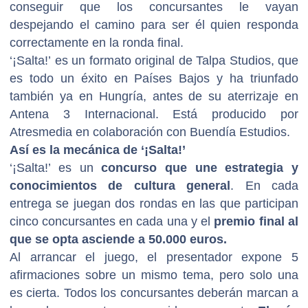
conseguir que los concursantes le vayan
despejando el camino para ser él quien responda
correctamente en la ronda final.
‘¡Salta!’ es un formato original de Talpa Studios, que
es todo un éxito en Países Bajos y ha triunfado
también ya en Hungría, antes de su aterrizaje en
Antena 3 Internacional. Está producido por
Atresmedia en colaboración con Buendía Estudios.
Así es la mecánica de ‘¡Salta!’
‘¡Salta!’ es un
concurso que une estrategia y
conocimientos de cultura general
. En cada
entrega se juegan dos rondas en las que participan
cinco concursantes en cada una y el
premio final al
que se opta asciende a 50.000 euros.
Al arrancar el juego, el presentador expone 5
afirmaciones sobre un mismo tema, pero solo una
es cierta. Todos los concursantes deberán marcan a