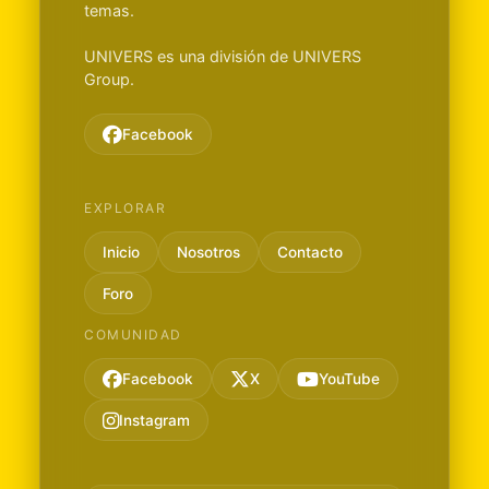
temas.
UNIVERS es una división de UNIVERS
Group.
Facebook
EXPLORAR
Inicio
Nosotros
Contacto
Foro
COMUNIDAD
Facebook
X
YouTube
Instagram