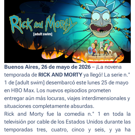
Buenos Aires, 26 de mayo de 2026
– ¡La novena
temporada de
RICK AND MORTY
ya llegó! La serie n.°
1 de [adult swim] desembarcó este lunes 25 de mayo
en HBO Max. Los nuevos episodios prometen
entregar aún más locuras, viajes interdimensionales y
situaciones completamente absurdas.
Rick and Morty
fue la comedia n.° 1 en toda la
televisión por cable de los Estados Unidos durante las
temporadas tres, cuatro, cinco y seis, y ya ha