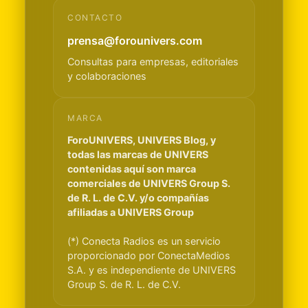
CONTACTO
prensa@forounivers.com
Consultas para empresas, editoriales
y colaboraciones
MARCA
ForoUNIVERS, UNIVERS Blog, y
todas las marcas de UNIVERS
contenidas aquí son marca
comerciales de UNIVERS Group S.
de R. L. de C.V. y/o compañías
afiliadas a UNIVERS Group
(*) Conecta Radios es un servicio
proporcionado por ConectaMedios
S.A. y es independiente de UNIVERS
Group S. de R. L. de C.V.