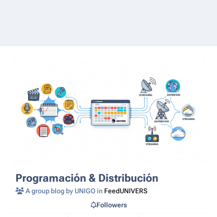
Programación & Distribución
A group blog by UNIGO in
FeedUNIVERS
Followers