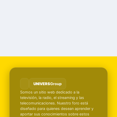
UNIVERS
Group
Somos un sitio web dedicado a la
televisión, la radio, el streaming y las
telecomunicaciones. Nuestro foro está
diseñado para quienes desean aprender y
aportar sus conocimientos sobre estos