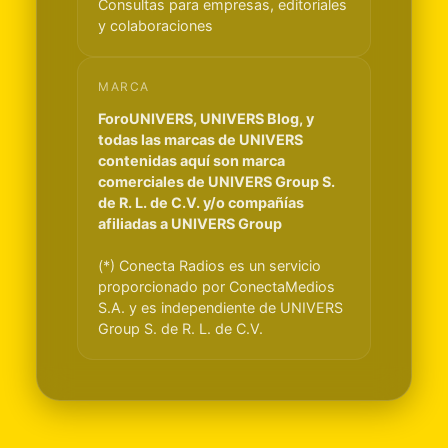
Consultas para empresas, editoriales
y colaboraciones
MARCA
ForoUNIVERS, UNIVERS Blog, y
todas las marcas de UNIVERS
contenidas aquí son marca
comerciales de UNIVERS Group S.
de R. L. de C.V. y/o compañías
afiliadas a UNIVERS Group
(*) Conecta Radios es un servicio
proporcionado por ConectaMedios
S.A. y es independiente de UNIVERS
Group S. de R. L. de C.V.