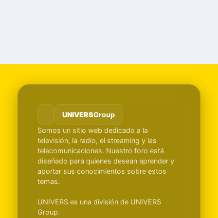
UNIVERS
Group
Somos un sitio web dedicado a la
televisión, la radio, el streaming y las
telecomunicaciones. Nuestro foro está
diseñado para quienes desean aprender y
aportar sus conocimientos sobre estos
temas.
UNIVERS es una división de UNIVERS
Group.