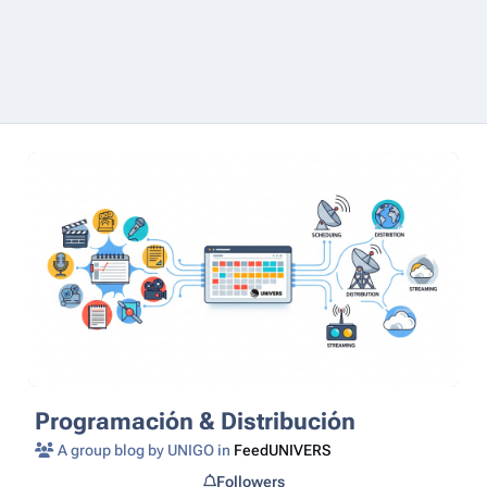
Programación & Distribución
A group blog by UNIGO in
FeedUNIVERS
Followers