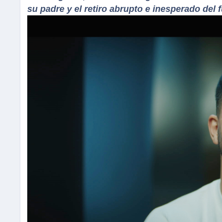
su padre y el retiro abrupto e inesperado del f