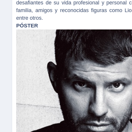
desafiantes de su vida profesional y personal c
familia, amigos y reconocidas figuras como Li
entre otros.
PÓSTER