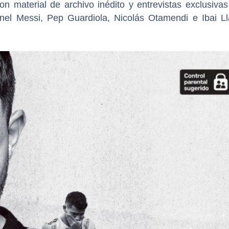
on material de archivo inédito y entrevistas exclusiva
onel Messi, Pep Guardiola, Nicolás Otamendi e Ibai Ll